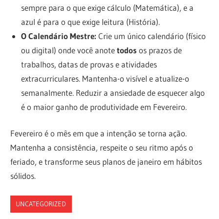
sempre para o que exige cálculo (Matemática), e a
azul é para o que exige leitura (História).
O Calendário Mestre:
Crie um único calendário (físico
ou digital) onde você anote
todos
os prazos de
trabalhos, datas de provas e atividades
extracurriculares. Mantenha-o visível e atualize-o
semanalmente. Reduzir a ansiedade de esquecer algo
é o maior ganho de produtividade em Fevereiro.
Fevereiro é o mês em que a intenção se torna ação.
Mantenha a consistência, respeite o seu ritmo após o
feriado, e transforme seus planos de janeiro em hábitos
sólidos.
UNCATEGORIZED