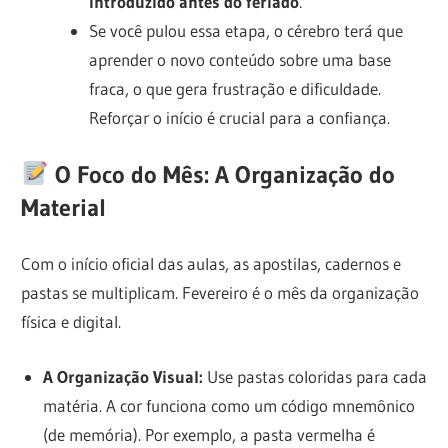
introduzido antes do feriado
.
Se você pulou essa etapa, o cérebro terá que
aprender o novo conteúdo sobre uma base
fraca, o que gera frustração e dificuldade.
Reforçar o início é crucial para a confiança.
O Foco do Mês: A Organização do
Material
Com o início oficial das aulas, as apostilas, cadernos e
pastas se multiplicam. Fevereiro é o mês da organização
física e digital.
A Organização Visual:
Use pastas coloridas para cada
matéria. A cor funciona como um código mnemônico
(de memória). Por exemplo, a pasta vermelha é