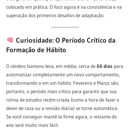
colocado em prática. O foco agora é na consistência e na
superação dos primeiros desafios de adaptação.
Curiosidade: O Período Crítico da
Formação de Hábito
O cérebro humano leva, em média, cerca de
66 dias
para
automatizar completamente um novo comportamento,
transformando-o em um hábito. Fevereiro e Março são,
portanto, o período mais crítico para garantir que sua
rotina de estudos recém-criada (como a hora de fazer o
dever de casa ou a revisão diária) se torne automática.
Se você conseguir mantê-la firme agora, o restante do
ano será muito mais fácil.