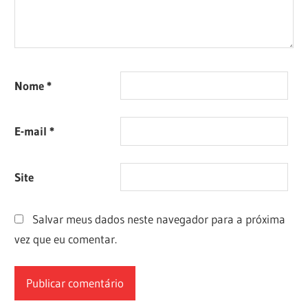
Nome
*
E-mail
*
Site
Salvar meus dados neste navegador para a próxima
vez que eu comentar.