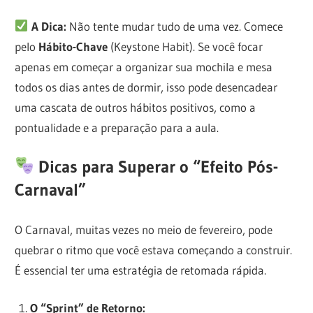
A Dica:
Não tente mudar tudo de uma vez. Comece
pelo
Hábito-Chave
(Keystone Habit). Se você focar
apenas em começar a organizar sua mochila e mesa
todos os dias antes de dormir, isso pode desencadear
uma cascata de outros hábitos positivos, como a
pontualidade e a preparação para a aula.
Dicas para Superar o “Efeito Pós-
Carnaval”
O Carnaval, muitas vezes no meio de fevereiro, pode
quebrar o ritmo que você estava começando a construir.
É essencial ter uma estratégia de retomada rápida.
O “Sprint” de Retorno: