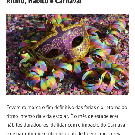
Ritmo, Hábito e Carnaval
Fevereiro marca o fim definitivo das férias e o retorno ao
ritmo intenso da vida escolar. É o mês de estabelecer
hábitos duradouros, de lidar com o impacto do Carnaval
e de garantir que o planejamento feito em janeiro seja