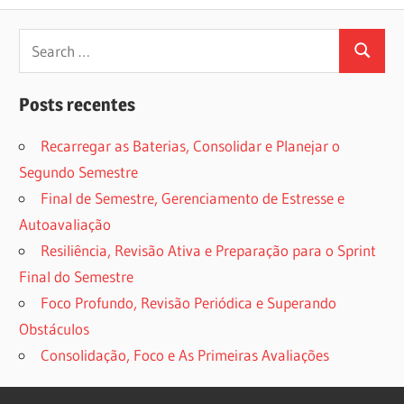
Search
Search
for:
Posts recentes
Recarregar as Baterias, Consolidar e Planejar o
Segundo Semestre
Final de Semestre, Gerenciamento de Estresse e
Autoavaliação
Resiliência, Revisão Ativa e Preparação para o Sprint
Final do Semestre
Foco Profundo, Revisão Periódica e Superando
Obstáculos
Consolidação, Foco e As Primeiras Avaliações